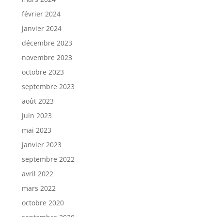
février 2024
janvier 2024
décembre 2023
novembre 2023
octobre 2023
septembre 2023
août 2023
juin 2023
mai 2023
janvier 2023
septembre 2022
avril 2022
mars 2022
octobre 2020