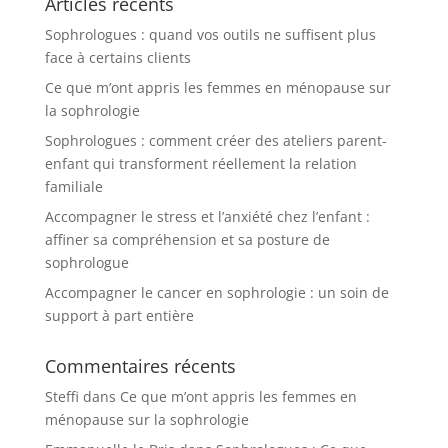
Articles récents
Sophrologues : quand vos outils ne suffisent plus
face à certains clients
Ce que m’ont appris les femmes en ménopause sur
la sophrologie
Sophrologues : comment créer des ateliers parent-
enfant qui transforment réellement la relation
familiale
Accompagner le stress et l’anxiété chez l’enfant :
affiner sa compréhension et sa posture de
sophrologue
Accompagner le cancer en sophrologie : un soin de
support à part entière
Commentaires récents
Steffi
dans
Ce que m’ont appris les femmes en
ménopause sur la sophrologie