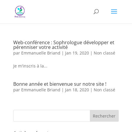
Web-conférence : Sophrologue développer et
pérenniser votre activité
par
Emmanuelle Briand
|
Jan 19, 2020
|
Non classé
Je m'inscris à la...
Bonne année et bienvenue sur notre site !
par
Emmanuelle Briand
|
Jan 18, 2020
|
Non classé