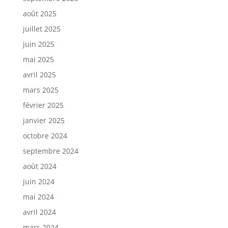
août 2025
juillet 2025
juin 2025
mai 2025
avril 2025
mars 2025
février 2025
janvier 2025
octobre 2024
septembre 2024
août 2024
juin 2024
mai 2024
avril 2024
mars 2024