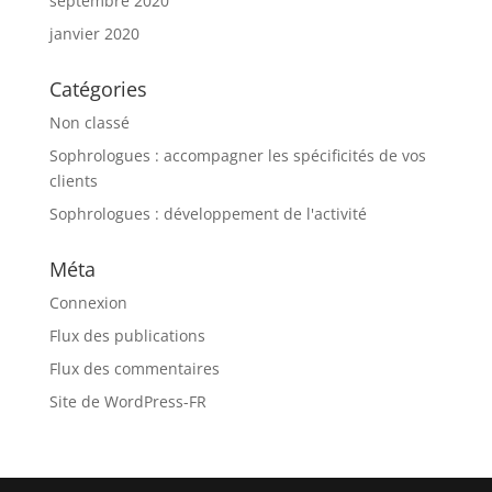
septembre 2020
janvier 2020
Catégories
Non classé
Sophrologues : accompagner les spécificités de vos
clients
Sophrologues : développement de l'activité
Méta
Connexion
Flux des publications
Flux des commentaires
Site de WordPress-FR