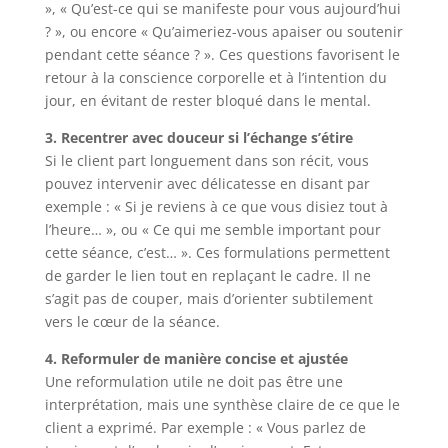
», « Qu’est-ce qui se manifeste pour vous aujourd’hui
? », ou encore « Qu’aimeriez-vous apaiser ou soutenir
pendant cette séance ? ». Ces questions favorisent le
retour à la conscience corporelle et à l’intention du
jour, en évitant de rester bloqué dans le mental.
3. Recentrer avec douceur si l’échange s’étire
Si le client part longuement dans son récit, vous
pouvez intervenir avec délicatesse en disant par
exemple : « Si je reviens à ce que vous disiez tout à
l’heure… », ou « Ce qui me semble important pour
cette séance, c’est… ». Ces formulations permettent
de garder le lien tout en replaçant le cadre. Il ne
s’agit pas de couper, mais d’orienter subtilement
vers le cœur de la séance.
4. Reformuler de manière concise et ajustée
Une reformulation utile ne doit pas être une
interprétation, mais une synthèse claire de ce que le
client a exprimé. Par exemple : « Vous parlez de