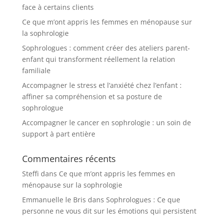
face à certains clients
Ce que m’ont appris les femmes en ménopause sur
la sophrologie
Sophrologues : comment créer des ateliers parent-
enfant qui transforment réellement la relation
familiale
Accompagner le stress et l’anxiété chez l’enfant :
affiner sa compréhension et sa posture de
sophrologue
Accompagner le cancer en sophrologie : un soin de
support à part entière
Commentaires récents
Steffi
dans
Ce que m’ont appris les femmes en
ménopause sur la sophrologie
Emmanuelle le Bris
dans
Sophrologues : Ce que
personne ne vous dit sur les émotions qui persistent