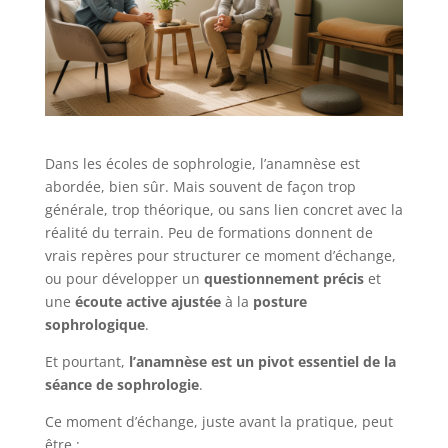
Dans les écoles de sophrologie, l’anamnèse est
abordée, bien sûr. Mais souvent de façon trop
générale, trop théorique, ou sans lien concret avec la
réalité du terrain. Peu de formations donnent de
vrais repères pour structurer ce moment d’échange,
ou pour développer un
questionnement précis
et
une
écoute active ajustée
à la
posture
sophrologique
.
Et pourtant,
l’anamnèse est un pivot essentiel de la
séance de sophrologie
.
Ce moment d’échange, juste avant la pratique, peut
être :