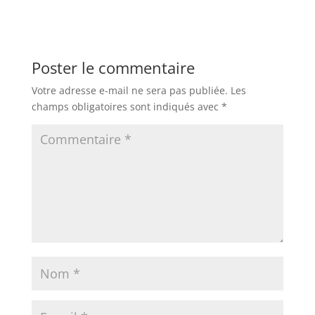
Poster le commentaire
Votre adresse e-mail ne sera pas publiée.
Les
champs obligatoires sont indiqués avec
*