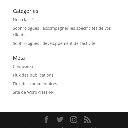
Catégories
Non classé
Sophrologues : accompagner les spécificités de vos
clients
Sophrologues : développement de l'activité
Méta
Connexion
Flux des publications
Flux des commentaires
Site de WordPress-FR