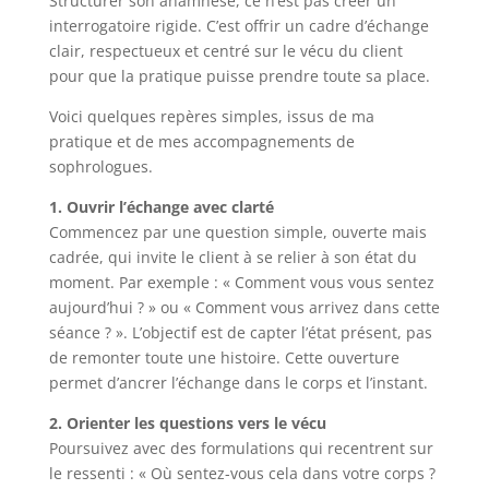
Structurer son anamnèse, ce n’est pas créer un
interrogatoire rigide. C’est offrir un cadre d’échange
clair, respectueux et centré sur le vécu du client
pour que la pratique puisse prendre toute sa place.
Voici quelques repères simples, issus de ma
pratique et de mes accompagnements de
sophrologues.
1. Ouvrir l’échange avec clarté
Commencez par une question simple, ouverte mais
cadrée, qui invite le client à se relier à son état du
moment. Par exemple : « Comment vous vous sentez
aujourd’hui ? » ou « Comment vous arrivez dans cette
séance ? ». L’objectif est de capter l’état présent, pas
de remonter toute une histoire. Cette ouverture
permet d’ancrer l’échange dans le corps et l’instant.
2. Orienter les questions vers le vécu
Poursuivez avec des formulations qui recentrent sur
le ressenti : « Où sentez-vous cela dans votre corps ?