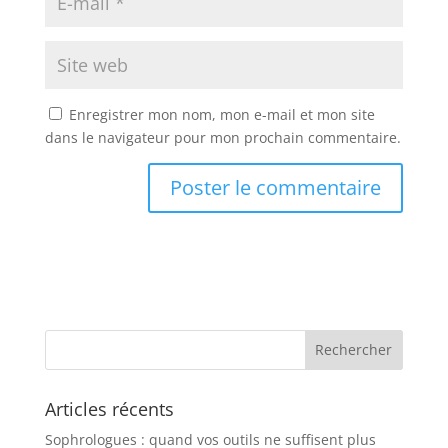
Enregistrer mon nom, mon e-mail et mon site
dans le navigateur pour mon prochain commentaire.
Articles récents
Sophrologues : quand vos outils ne suffisent plus