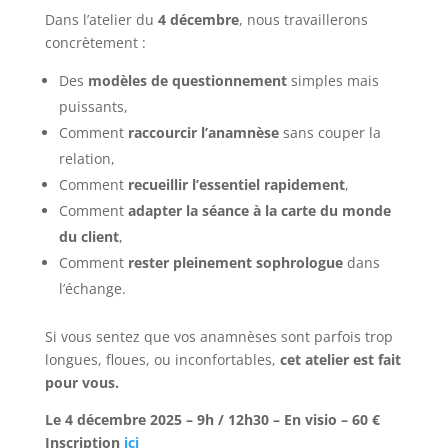
Dans l’atelier du
4 décembre
, nous travaillerons
concrètement :
Des
modèles de questionnement
simples mais
puissants,
Comment
raccourcir l’anamnèse
sans couper la
relation,
Comment
recueillir l’essentiel rapidement
,
Comment
adapter la séance à la carte du monde
du client
,
Comment
rester pleinement sophrologue
dans
l’échange.
Si vous sentez que vos anamnèses sont parfois trop
longues, floues, ou inconfortables,
cet atelier est fait
pour vous.
Le 4 décembre 2025 – 9h / 12h30 – En visio – 60 €
Inscription
ici