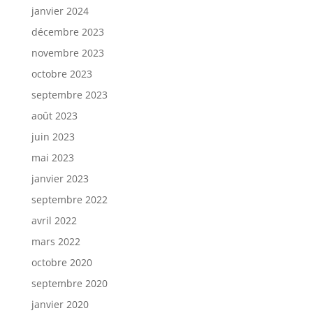
janvier 2024
décembre 2023
novembre 2023
octobre 2023
septembre 2023
août 2023
juin 2023
mai 2023
janvier 2023
septembre 2022
avril 2022
mars 2022
octobre 2020
septembre 2020
janvier 2020