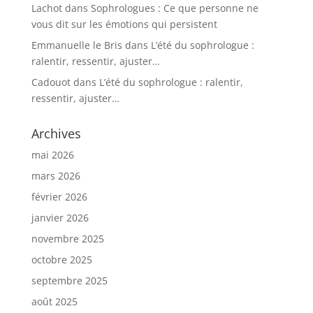
Lachot
dans
Sophrologues : Ce que personne ne
vous dit sur les émotions qui persistent
Emmanuelle le Bris
dans
L’été du sophrologue :
ralentir, ressentir, ajuster…
Cadouot
dans
L’été du sophrologue : ralentir,
ressentir, ajuster…
Archives
mai 2026
mars 2026
février 2026
janvier 2026
novembre 2025
octobre 2025
septembre 2025
août 2025