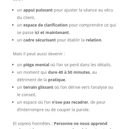
un
appui puissant
pour ajuster la séance au vécu
du client,
un
espace de clarification
pour comprendre ce qui
se passe
ici et maintenant
,
un
cadre sécurisant
pour établir la
relation
.
Mais il peut aussi devenir :
un
piège mental
où l’on se perd dans les détails,
un moment qui
dure 40 à 50 minutes
, au
détriment de la
pratique
,
un
terrain glissant
où l’on dérive vers l’analyse ou
le conseil,
un espace où l’on
n’ose pas recadrer
, de peur
d’interrompre ou de couper la parole.
Et soyons honnêtes :
Personne ne nous apprend