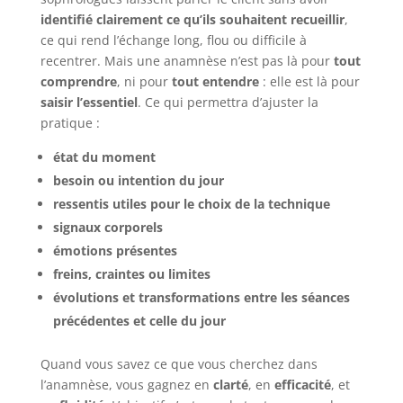
identifié clairement ce qu’ils souhaitent recueillir
,
ce qui rend l’échange long, flou ou difficile à
recentrer. Mais une anamnèse n’est pas là pour
tout
comprendre
, ni pour
tout entendre
: elle est là pour
saisir l’essentiel
. Ce qui permettra d’ajuster la
pratique :
état du moment
besoin ou intention du jour
ressentis utiles pour le choix de la technique
signaux corporels
émotions présentes
freins, craintes ou limites
évolutions et transformations entre les séances
précédentes et celle du jour
Quand vous savez ce que vous cherchez dans
l’anamnèse, vous gagnez en
clarté
, en
efficacité
, et