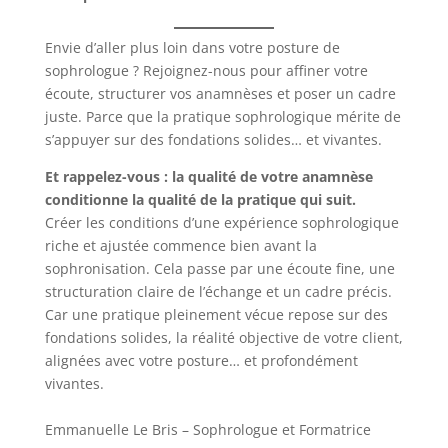
Envie d’aller plus loin dans votre posture de
sophrologue ? Rejoignez-nous pour affiner votre
écoute, structurer vos anamnèses et poser un cadre
juste. Parce que la pratique sophrologique mérite de
s’appuyer sur des fondations solides… et vivantes.
Et rappelez-vous : la qualité de votre anamnèse
conditionne la qualité de la pratique qui suit.
Créer les conditions d’une expérience sophrologique
riche et ajustée commence bien avant la
sophronisation. Cela passe par une écoute fine, une
structuration claire de l’échange et un cadre précis.
Car une pratique pleinement vécue repose sur des
fondations solides, la réalité objective de votre client,
alignées avec votre posture… et profondément
vivantes.
Emmanuelle Le Bris – Sophrologue et Formatrice