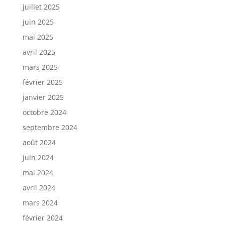
juillet 2025
juin 2025
mai 2025
avril 2025
mars 2025
février 2025
janvier 2025
octobre 2024
septembre 2024
août 2024
juin 2024
mai 2024
avril 2024
mars 2024
février 2024