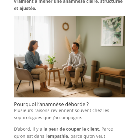
vraiment à mener une anamnèse claire, structurée
et ajustée.
Pourquoi l’anamnèse déborde ?
Plusieurs raisons reviennent souvent chez les
sophrologues que j’accompagne.
D’abord, il y a
la peur de couper le client
. Parce
qu’on est dans l’
empathie
, parce qu’on veut