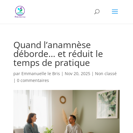
Quand l’anamnèse
déborde… et réduit le
temps de pratique
par
Emmanuelle le Bris
|
Nov 20, 2025
|
Non classé
|
0 commentaires